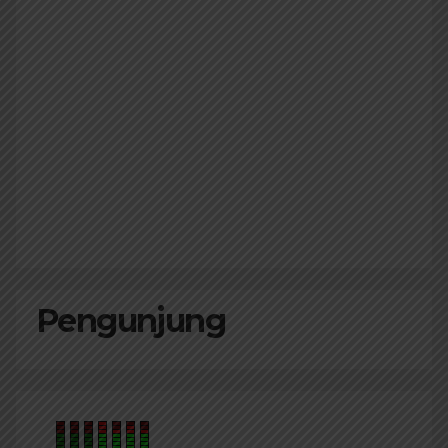
Pengunjung