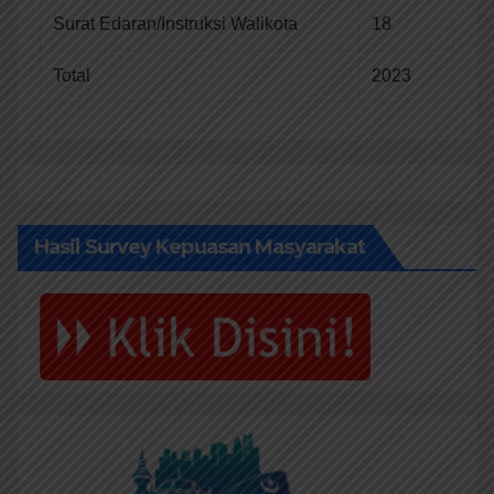
Surat Edaran/Instruksi Walikota
18
Total
2023
Hasil Survey Kepuasan Masyarakat