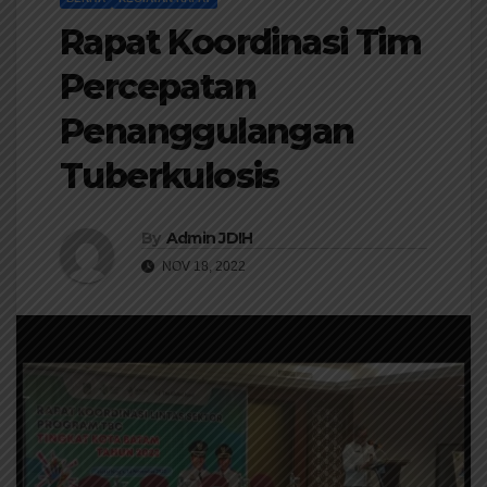
Rapat Koordinasi Tim
Percepatan
Penanggulangan
Tuberkulosis
By
Admin JDIH
NOV 18, 2022