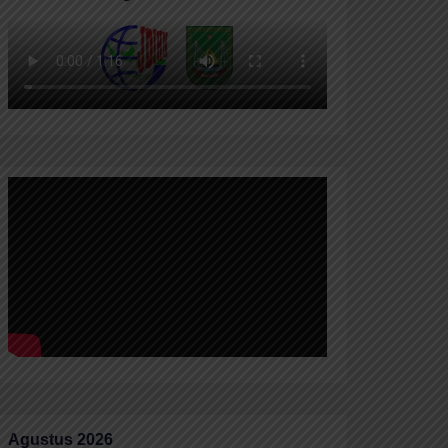
Agustus 2026