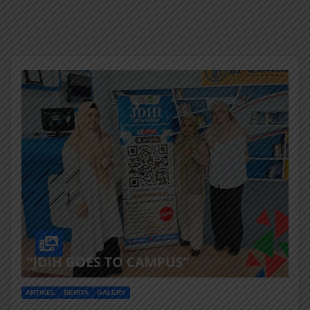
ARTIKEL
BERITA
GALERY