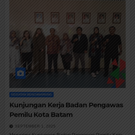
KEGIATAN BENCHMARKING
Kunjungan Kerja Badan Pengawas
Pemilu Kota Batam
SEPTEMBER 1, 2025