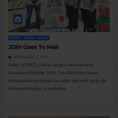
ARTIKEL
BERITA
GALERY
JDIH Goes To Mall
SEPTEMBER 1, 2025
Rabu, 9/7/2025. Dalam rangka melaksanakan
Sosialisasi Website JDIH, Tim JDIH Kota Batam
mengadakan kunjungan ke salah satu mall yang ada
di daerah Nagoya, Kota Batam.