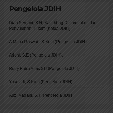
Pengelola JDIH
Dian Senjani, S.H, Kasubbag Dokumentasi dan
Penyuluhan Hukum (Ketua JDIH).
A.Mona Raswati, S.Kom (Pengelola JDIH).
Arjoni, S.E (Pengelola JDIH).
Rudy Putra Almi, SH (Pengelola JDIH).
Yusmadi, S.Kom (Pengelola JDIH).
Auzi Madani, S.T
(Pengelola JDIH).