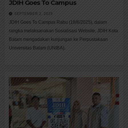
JDIH Goes To Campus
SEPTEMBER 2, 2025
JDIH Goes To Campus Rabu (18/6/2025), dalam
rangka melaksanakan Sosialisasi Website, JDIH Kota
Batam mengadakan kunjungan ke Perpustakaan
Universitas Batam (UNIBA).