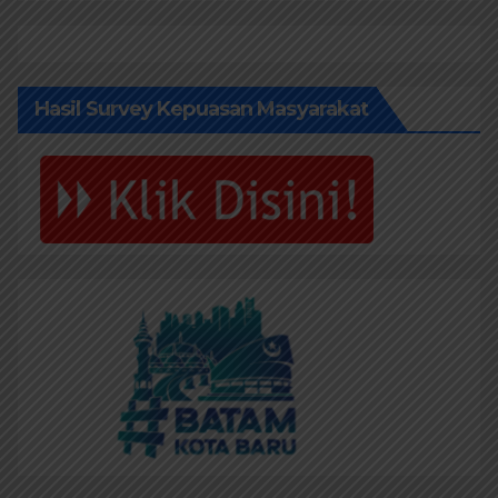
Hasil Survey Kepuasan Masyarakat