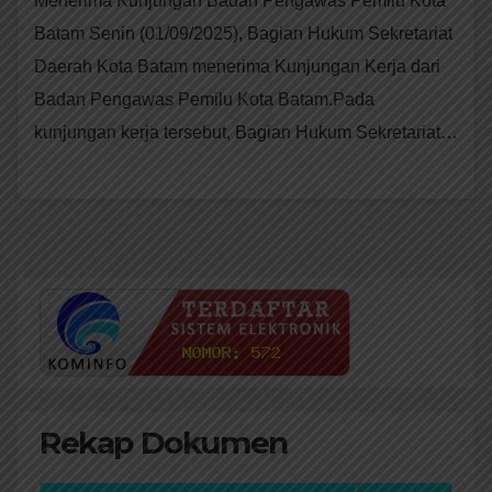
Menerima Kunjungan Badan Pengawas Pemilu Kota
Batam Senin (01/09/2025), Bagian Hukum Sekretariat
Daerah Kota Batam menerima Kunjungan Kerja dari
Badan Pengawas Pemilu Kota Batam.Pada
kunjungan kerja tersebut, Bagian Hukum Sekretariat…
Rekap Dokumen