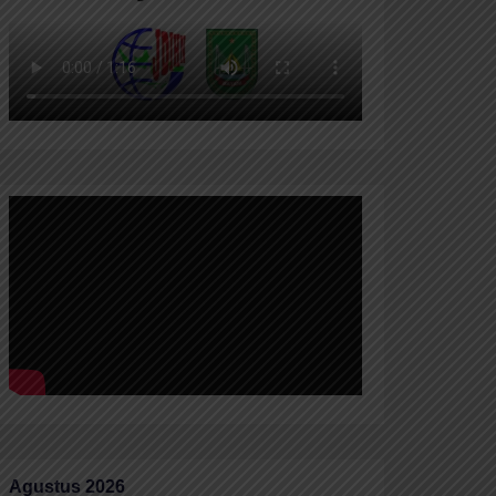
Agustus 2026