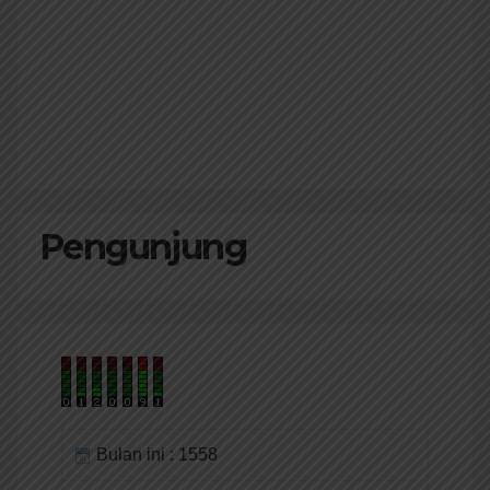
Pengunjung
Bulan ini : 1558