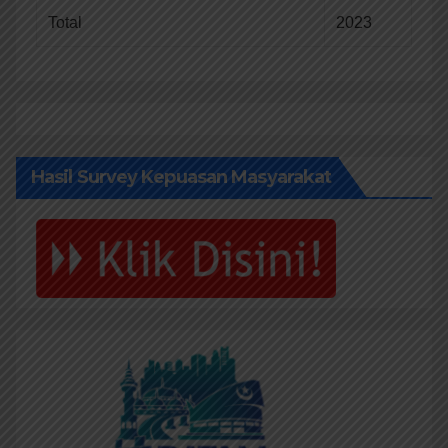
Total
2023
Hasil Survey Kepuasan Masyarakat