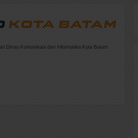
ri Dinas Komunikasi dan Informatika Kota Batam