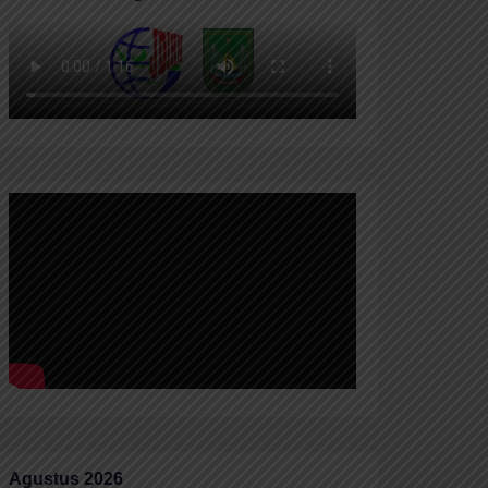
Agustus 2026