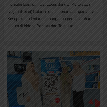
menjalin kerja sama strategis dengan Kejaksaan
Negeri (Kejari) Batam melalui penandatanganan Nota
Kesepakatan tentang penanganan permasalahan
hukum di bidang Perdata dan Tata Usaha…