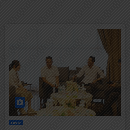
BERITA