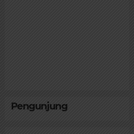
Pengunjung