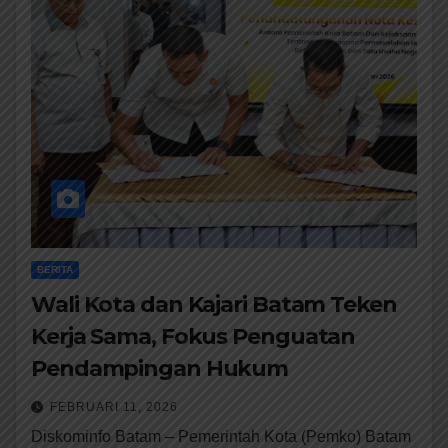
BERITA
Wali Kota dan Kajari Batam Teken
Kerja Sama, Fokus Penguatan
Pendampingan Hukum
FEBRUARI 11, 2026
Diskominfo Batam – Pemerintah Kota (Pemko) Batam