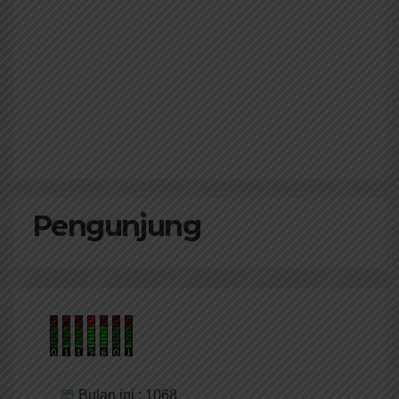
Pengunjung
Bulan ini : 1068