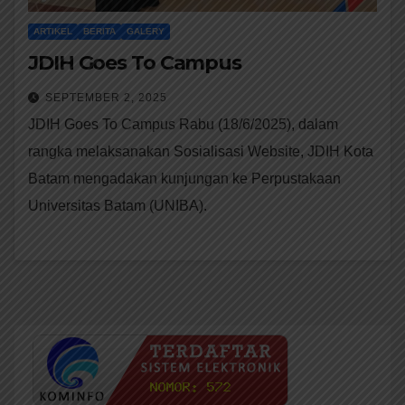
ARTIKEL
BERITA
GALERY
JDIH Goes To Campus
SEPTEMBER 2, 2025
JDIH Goes To Campus Rabu (18/6/2025), dalam
rangka melaksanakan Sosialisasi Website, JDIH Kota
Batam mengadakan kunjungan ke Perpustakaan
Universitas Batam (UNIBA).