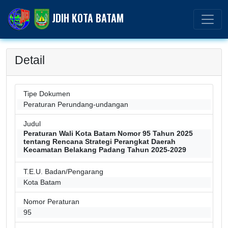
JDIH KOTA BATAM
Detail
Tipe Dokumen
Peraturan Perundang-undangan
Judul
Peraturan Wali Kota Batam Nomor 95 Tahun 2025
tentang Rencana Strategi Perangkat Daerah
Kecamatan Belakang Padang Tahun 2025-2029
T.E.U. Badan/Pengarang
Kota Batam
Nomor Peraturan
95