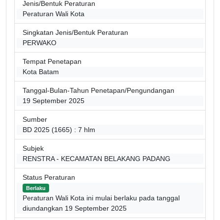
Jenis/Bentuk Peraturan
Peraturan Wali Kota
Singkatan Jenis/Bentuk Peraturan
PERWAKO
Tempat Penetapan
Kota Batam
Tanggal-Bulan-Tahun Penetapan/Pengundangan
19 September 2025
Sumber
BD 2025 (1665) : 7 hlm
Subjek
RENSTRA - KECAMATAN BELAKANG PADANG
Status Peraturan
Berlaku
Peraturan Wali Kota ini mulai berlaku pada tanggal
diundangkan 19 September 2025