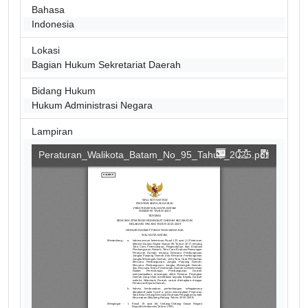
Bahasa
Indonesia
Lokasi
Bagian Hukum Sekretariat Daerah
Bidang Hukum
Hukum Administrasi Negara
Lampiran