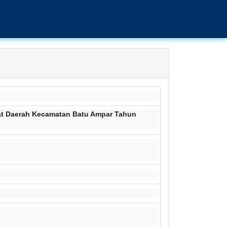
kat Daerah Kecamatan Batu Ampar Tahun